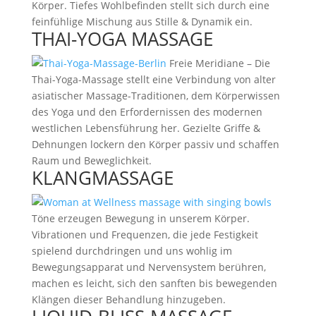
Körper. Tiefes Wohlbefinden stellt sich durch eine
feinfühlige Mischung aus Stille & Dynamik ein.
THAI-YOGA MASSAGE
Freie Meridiane – Die
Thai-Yoga-Massage stellt eine Verbindung von alter
asiatischer Massage-Traditionen, dem Körperwissen
des Yoga und den Erfordernissen des modernen
westlichen Lebensführung her. Gezielte Griffe &
Dehnungen lockern den Körper passiv und schaffen
Raum und Beweglichkeit.
KLANGMASSAGE
Töne erzeugen Bewegung in unserem Körper.
Vibrationen und Frequenzen, die jede Festigkeit
spielend durchdringen und uns wohlig im
Bewegungsapparat und Nervensystem berühren,
machen es leicht, sich den sanften bis bewegenden
Klängen dieser Behandlung hinzugeben.