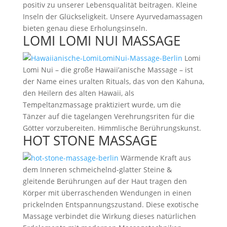
positiv zu unserer Lebensqualität beitragen. Kleine
Inseln der Glückseligkeit. Unsere Ayurvedamassagen
bieten genau diese Erholungsinseln.
LOMI LOMI NUI MASSAGE
Lomi
Lomi Nui – die große Hawaii’anische Massage – ist
der Name eines uralten Rituals, das von den Kahuna,
den Heilern des alten Hawaii, als
Tempeltanzmassage praktiziert wurde, um die
Tänzer auf die tagelangen Verehrungsriten für die
Götter vorzubereiten. Himmlische Berührungskunst.
HOT STONE MASSAGE
Wärmende Kraft aus
dem Inneren schmeichelnd-glatter Steine &
gleitende Berührungen auf der Haut tragen den
Körper mit überraschenden Wendungen in einen
prickelnden Entspannungszustand. Diese exotische
Massage verbindet die Wirkung dieses natürlichen